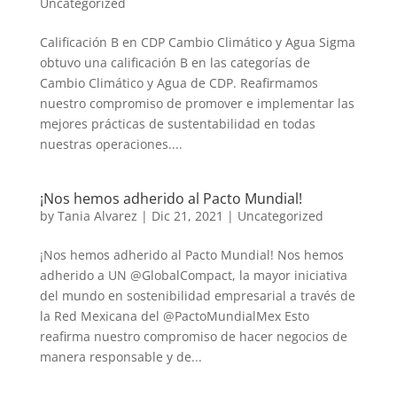
Uncategorized
Calificación B en CDP Cambio Climático y Agua Sigma
obtuvo una calificación B en las categorías de
Cambio Climático y Agua de CDP. Reafirmamos
nuestro compromiso de promover e implementar las
mejores prácticas de sustentabilidad en todas
nuestras operaciones....
¡Nos hemos adherido al Pacto Mundial!
by
Tania Alvarez
|
Dic 21, 2021
|
Uncategorized
¡Nos hemos adherido al Pacto Mundial! Nos hemos
adherido a UN @GlobalCompact, la mayor iniciativa
del mundo en sostenibilidad empresarial a través de
la Red Mexicana del @PactoMundialMex Esto
reafirma nuestro compromiso de hacer negocios de
manera responsable y de...