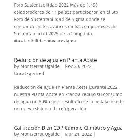
Foro Sustentabilidad 2022 Más de 1,450
colaboradores de 11 países participaron en el 5to
Foro de Sustentabilidad de Sigma donde se
comunicaron los avances en los compromisos de
Sustentabilidad 2025 de la compañía.
#sostenibilidad #wearesigma
Reducción de agua en Planta Aoste
by
Montserrat Ugalde
|
Nov 30, 2022
|
Uncategorized
Reducción de agua en Planta Aoste Durante 2022,
nuestra Planta Aoste en Francia redujo su consumo
de agua un 50% como resultado de la instalación de
un nuevo sistema de refrigeración.
Calificación B en CDP Cambio Climático y Agua
by
Montserrat Ugalde
|
Mar 24, 2022
|