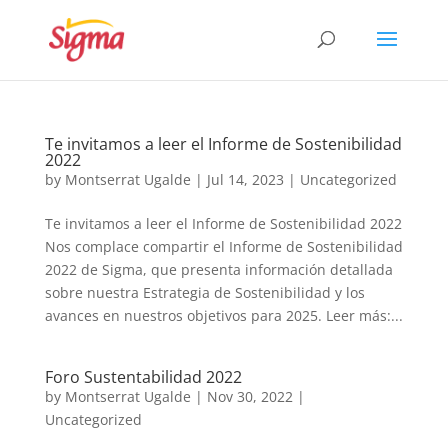
Te invitamos a leer el Informe de Sostenibilidad
2022
by
Montserrat Ugalde
|
Jul 14, 2023
|
Uncategorized
Te invitamos a leer el Informe de Sostenibilidad 2022
Nos complace compartir el Informe de Sostenibilidad
2022 de Sigma, que presenta información detallada
sobre nuestra Estrategia de Sostenibilidad y los
avances en nuestros objetivos para 2025. Leer más:...
Foro Sustentabilidad 2022
by
Montserrat Ugalde
|
Nov 30, 2022
|
Uncategorized