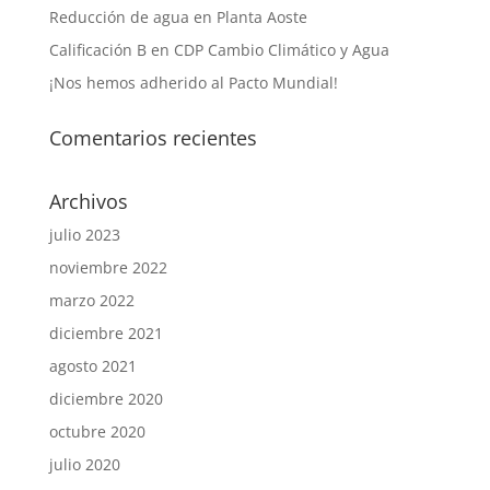
Reducción de agua en Planta Aoste
Calificación B en CDP Cambio Climático y Agua
¡Nos hemos adherido al Pacto Mundial!
Comentarios recientes
Archivos
julio 2023
noviembre 2022
marzo 2022
diciembre 2021
agosto 2021
diciembre 2020
octubre 2020
julio 2020