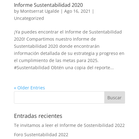
Informe Sustentabilidad 2020
by
Montserrat Ugalde
|
Ago 16, 2021
|
Uncategorized
¡Ya puedes encontrar el Informe de Sustentabilidad
2020! Compartimos nuestro Informe de
Sustentabilidad 2020 donde encontrarán
información detallada de su estrategia y progreso en
el cumplimiento de las metas para 2025.
#Sustentabilidad Obtén una copia del reporte...
« Older Entries
Entradas recientes
Te invitamos a leer el Informe de Sostenibilidad 2022
Foro Sustentabilidad 2022