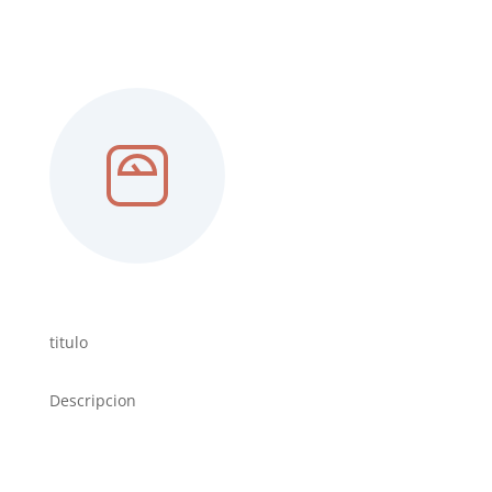
titulo
Descripcion