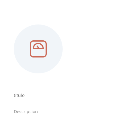
titulo
Descripcion