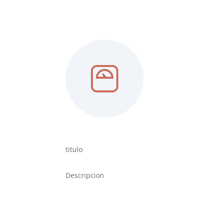
titulo
Descripcion